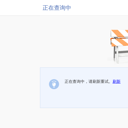
正在查询中
正在查询中，请刷新重试。
刷新