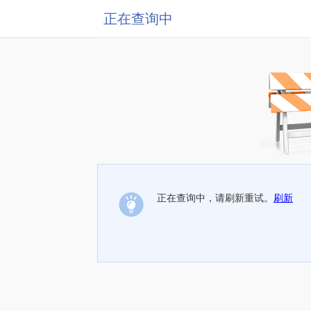
正在查询中
正在查询中，请刷新重试。
刷新